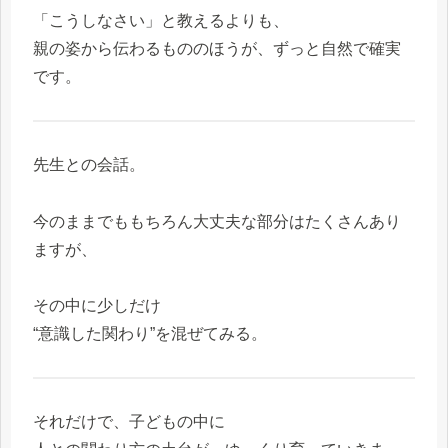
「こうしなさい」と教えるよりも、
親の姿から伝わるもののほうが、ずっと自然で確実
です。
先生との会話。
今のままでももちろん大丈夫な部分はたくさんあり
ますが、
その中に少しだけ
“意識した関わり”を混ぜてみる。
それだけで、子どもの中に