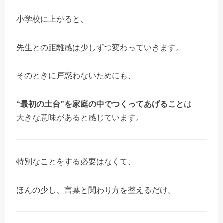
小学校に上がると、
先生との距離感は少しずつ変わっていきます。
そのときに戸惑わないためにも、
“最初の土台”を家庭の中でつくってあげること
は
大きな意味があると感じています。
特別なことをする必要はなくて、
ほんの少し、言葉と関わり方を整えるだけ。