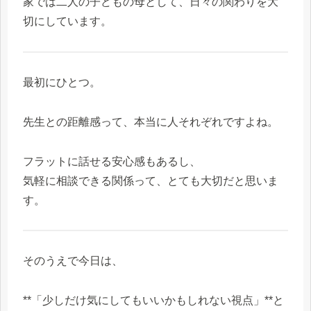
家では二人の子どもの母として、日々の関わりを大
切にしています。
最初にひとつ。
先生との距離感って、本当に人それぞれですよね。
フラットに話せる安心感もあるし、
気軽に相談できる関係って、とても大切だと思いま
す。
そのうえで今日は、
**「少しだけ気にしてもいいかもしれない視点」**と