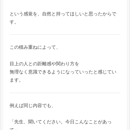
という感覚を、自然と持ってほしいと思ったからで
す。
この積み重ねによって、
目上の人との距離感や関わり方を
無理なく意識できるようになっていったと感じてい
ます。
例えば同じ内容でも、
「先生、聞いてください。今日こんなことがあっ
て」