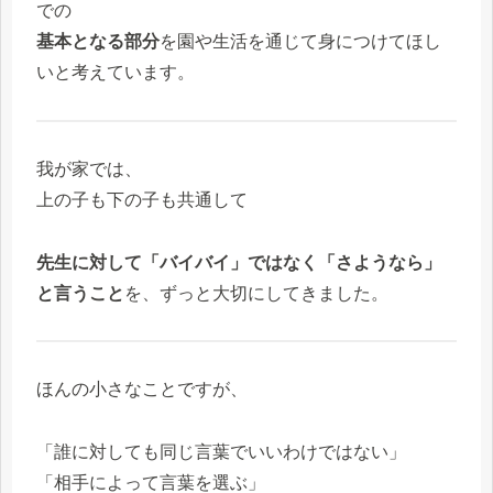
での
基本となる部分
を園や生活を通じて身につけてほし
いと考えています。
我が家では、
上の子も下の子も共通して
先生に対して「バイバイ」ではなく「さようなら」
と言うこと
を、ずっと大切にしてきました。
ほんの小さなことですが、
「誰に対しても同じ言葉でいいわけではない」
「相手によって言葉を選ぶ」