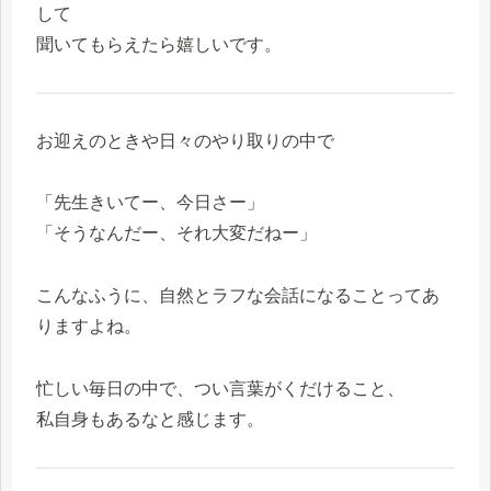
して
聞いてもらえたら嬉しいです。
お迎えのときや日々のやり取りの中で
「先生きいてー、今日さー」
「そうなんだー、それ大変だねー」
こんなふうに、自然とラフな会話になることってあ
りますよね。
忙しい毎日の中で、つい言葉がくだけること、
私自身もあるなと感じます。