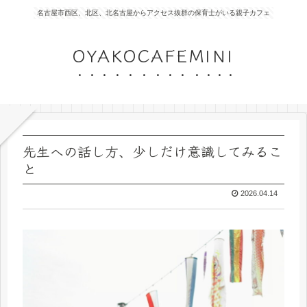
名古屋市西区、北区、北名古屋からアクセス抜群の保育士がいる親子カフェ
OYAKOCAFEMINI
先生への話し方、少しだけ意識してみるこ
と
2026.04.14