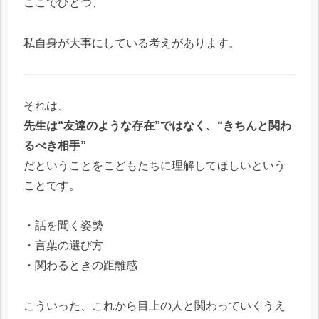
ここでひとつ、
私自身が大事にしている考えがあります。
それは、
先生は“友達のような存在”ではなく、“きちんと関わ
るべき相手”
だということをこどもたちに理解してほしいという
ことです。
・話を聞く姿勢
・言葉の選び方
・関わるときの距離感
こういった、これから目上の人と関わっていくうえ