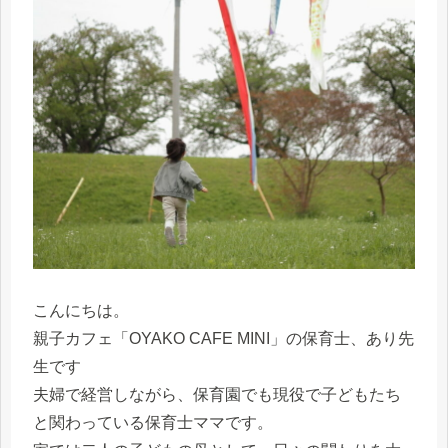
こんにちは。
親子カフェ「OYAKO CAFE MINI」の保育士、あり先
生です
夫婦で経営しながら、保育園でも現役で子どもたち
と関わっている保育士ママです。