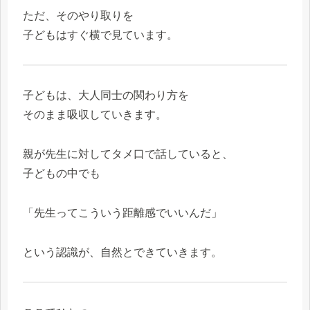
ただ、そのやり取りを
子どもはすぐ横で見ています。
子どもは、大人同士の関わり方を
そのまま吸収していきます。
親が先生に対してタメ口で話していると、
子どもの中でも
「先生ってこういう距離感でいいんだ」
という認識が、自然とできていきます。