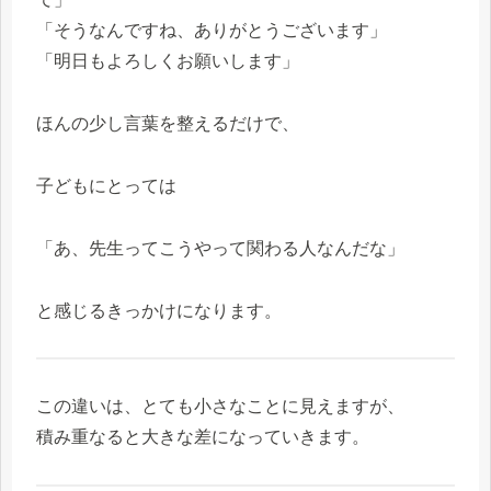
「そうなんですね、ありがとうございます」
「明日もよろしくお願いします」
ほんの少し言葉を整えるだけで、
子どもにとっては
「あ、先生ってこうやって関わる人なんだな」
と感じるきっかけになります。
この違いは、とても小さなことに見えますが、
積み重なると大きな差になっていきます。