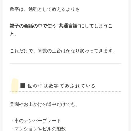
数字は、勉強として教えるよりも
親子の会話の中で使う“共通言語”にしてしまうこ
と。
これだけで、算数の土台はかなり変わってきます。
■ 世の中は数字であふれている
登園やお出かけの道中だけでも、
・車のナンバープレート
・マンションやビルの階数