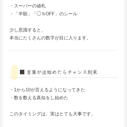
・スーパーの値札
・「半額」「◯％OFF」のシール
少し意識すると、
本当にたくさんの数字が目に入ります。
■ 言葉が出始めたらチャンス到来
・1から10が言えるようになってきた
・数を数える真似をし始めた
このタイミングは、実はとても大事です。