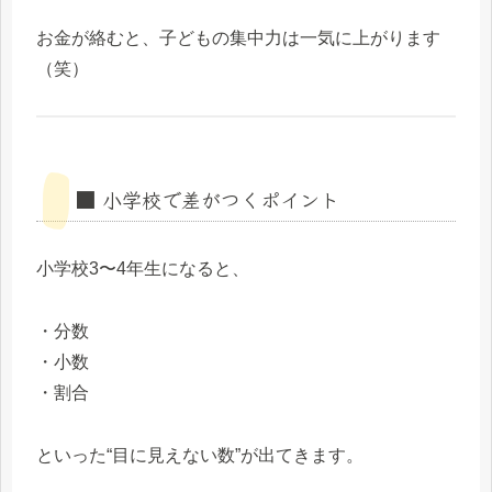
お金が絡むと、子どもの集中力は一気に上がります
（笑）
■ 小学校で差がつくポイント
小学校3〜4年生になると、
・分数
・小数
・割合
といった“目に見えない数”が出てきます。