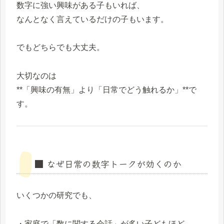
数字に強い興味がある子もいれば、
なんとなく言えているだけの子もいます。
でもどちらでも大丈夫。
大切なのは
**「興味の有無」より「日常でどう触れるか」**で
す。
■ なぜ日常の数字トークが効くのか
いくつかの研究でも、
・家庭で「数に関する会話」が多い子どもほど