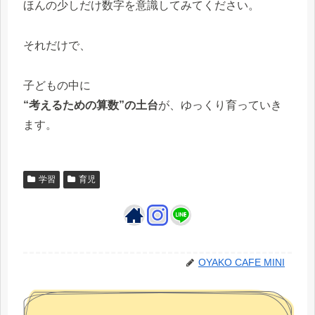
ほんの少しだけ数字を意識してみてください。
それだけで、
子どもの中に
“考えるための算数”の土台
が、ゆっくり育っていき
ます。
学習
育児
OYAKO CAFE MINI