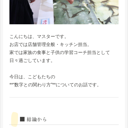
こんにちは、マスターです。
お店では店舗管理全般・キッチン担当。
家では家族の食事と子供の学習コーチ担当として
日々過ごしています。
今日は、こどもたちの
**“数字との関わり方”**についてのお話です。
■ 結論から