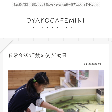
名古屋市西区、北区、北名古屋からアクセス抜群の保育士がいる親子カフェ
OYAKOCAFEMINI
日常会話で“数を使う”効果
2026.04.24