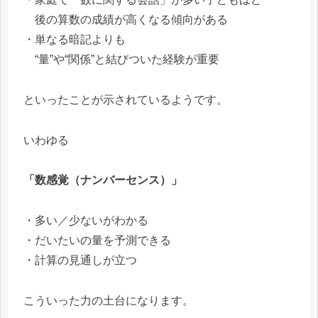
後の算数の成績が高くなる傾向がある
・単なる暗記よりも
“量”や“関係”と結びついた経験が重要
といったことが示されているようです。
いわゆる
「数感覚（ナンバーセンス）」
・多い／少ないがわかる
・だいたいの量を予測できる
・計算の見通しが立つ
こういった力の土台になります。