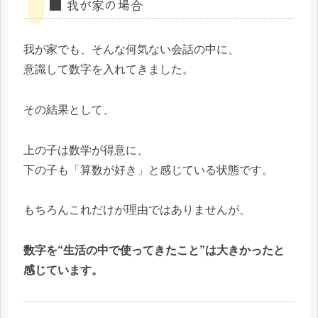
■ 我が家の場合
我が家でも、そんな何気ない会話の中に、
意識して数字を入れてきました。
その結果として、
上の子は数学が得意に、
下の子も「算数が好き」と感じている状態です。
もちろんこれだけが理由ではありませんが、
数字を“生活の中で使ってきたこと”は大きかったと
感じています。