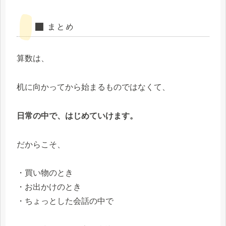
■ まとめ
算数は、
机に向かってから始まるものではなくて、
日常の中で、はじめていけます。
だからこそ、
・買い物のとき
・お出かけのとき
・ちょっとした会話の中で