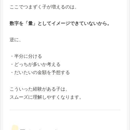
ここでつまずく子が増えるのは、
数字を「量」としてイメージできていないから。
逆に、
・半分に分ける
・どっちが多いか考える
・だいたいの金額を予想する
こういった経験がある子は、
スムーズに理解しやすくなります。