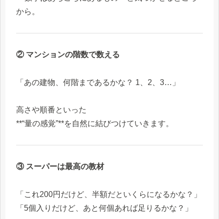
から。
② マンションの階数で数える
「あの建物、何階まであるかな？ 1、2、3…」
高さや順番といった
**“量の感覚”**を自然に結びつけていきます。
③ スーパーは最高の教材
「これ200円だけど、半額だといくらになるかな？」
「5個入りだけど、あと何個あれば足りるかな？」