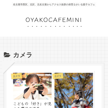
名古屋市西区、北区、北名古屋からアクセス抜群の保育士がいる親子カフェ
OYAKOCAFEMINI
カメラ
カメラ
カメラ
こどもの「好き」が見