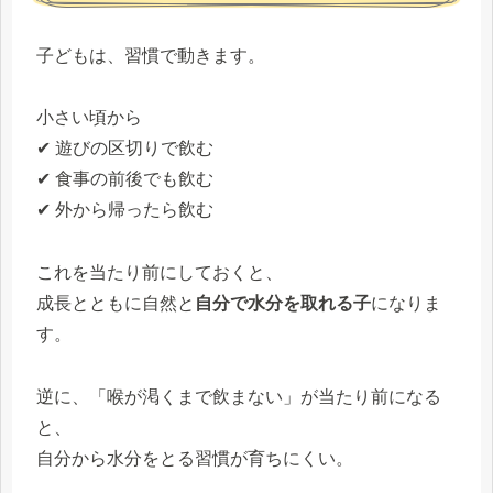
子どもは、習慣で動きます。
小さい頃から
✔ 遊びの区切りで飲む
✔ 食事の前後でも飲む
✔ 外から帰ったら飲む
これを当たり前にしておくと、
成長とともに自然と
自分で水分を取れる子
になりま
す。
逆に、「喉が渇くまで飲まない」が当たり前になる
と、
自分から水分をとる習慣が育ちにくい。