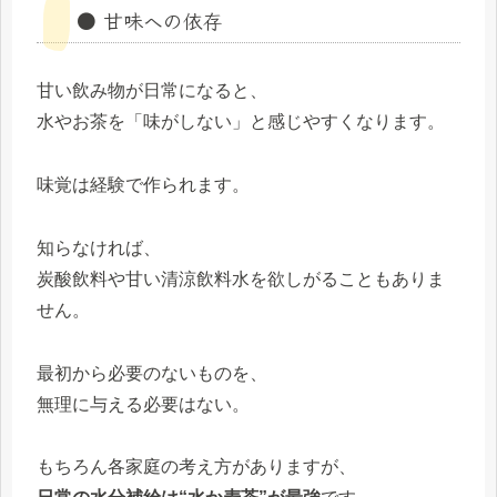
● 甘味への依存
甘い飲み物が日常になると、
水やお茶を「味がしない」と感じやすくなります。
味覚は経験で作られます。
知らなければ、
炭酸飲料や甘い清涼飲料水を欲しがることもありま
せん。
最初から必要のないものを、
無理に与える必要はない。
もちろん各家庭の考え方がありますが、