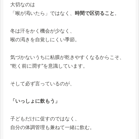
大切なのは
「喉が渇いたら」ではなく、
時間で区切ること
。
冬は汗をかく機会が少なく、
喉の渇きを自覚しにくい季節。
気づかないうちに粘膜が乾きやすくなるからこそ、
“乾く前に潤す”を意識しています。
そして必ず言っているのが、
「いっしょに飲もう」
子どもだけに促すのではなく、
自分の体調管理も兼ねて一緒に飲む。