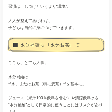
習慣は、しつけというより“環境”。
大人が整えてあげれば、
子どもは自然に身につけていきます。
■ 水分補給は「水かお茶」で
ここも、とても大事。
水分補給は
**水、またはお茶（特に麦茶）**を基本に。
ジュース（果汁100％飲料を含む）や清涼飲料水を
“水分補給”として日常的に使うことにはリスクがあり
ます。