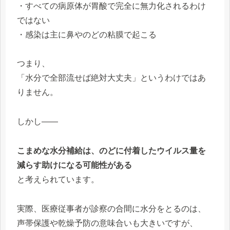
・すべての病原体が胃酸で完全に無力化されるわけ
ではない
・感染は主に鼻やのどの粘膜で起こる
つまり、
「水分で全部流せば絶対大丈夫」というわけではあ
りません。
しかし――
こまめな水分補給は、のどに付着したウイルス量を
減らす助けになる可能性がある
と考えられています。
実際、医療従事者が診察の合間に水分をとるのは、
声帯保護や乾燥予防の意味合いも大きいですが、