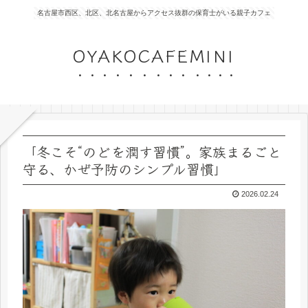
名古屋市西区、北区、北名古屋からアクセス抜群の保育士がいる親子カフェ
OYAKOCAFEMINI
「冬こそ“のどを潤す習慣”。家族まるごと
守る、かぜ予防のシンプル習慣」
2026.02.24