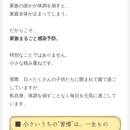
家族の誰かが体調を崩すと、
家庭全体が止まってしまう。
だからこそ、
家族まるごと感染予防。
特別なことではありません。
小さな積み重ねです。
実際、日々たくさんの子供たちに囲まれて園で過ご
していますが、
私自身、体調を崩すことなく毎日を元気に過ごして
います。
■ 小さいうちの“習慣”は、一生もの