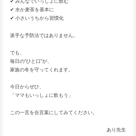
✔ みんなでいっしょに飲む
✔ 水か麦茶を基本に
✔ 小さいうちから習慣化
派手な予防法ではありません。
でも、
毎日の“ひと口”が、
家族の冬を守ってくれます。
今日からぜひ、
「ママもいっしょに飲もう」
この一言を合言葉にしてみてください。
あり先生