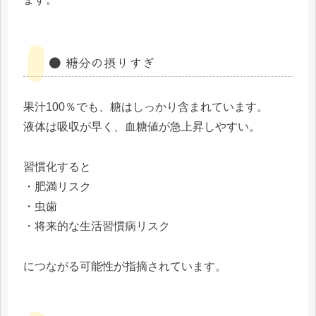
● 糖分の摂りすぎ
果汁100％でも、糖はしっかり含まれています。
液体は吸収が早く、血糖値が急上昇しやすい。
習慣化すると
・肥満リスク
・虫歯
・将来的な生活習慣病リスク
につながる可能性が指摘されています。