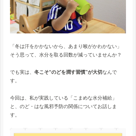
「冬は汗をかかないから、あまり喉がかわかない」
そう思って、水分を取る回数が減っていませんか？
でも実は、
冬こそ“のどを潤す習慣”が大切
なんで
す。
今回は、私が実践している「こまめな水分補給」
と、のど・はな風邪予防の関係についてお話しま
す。