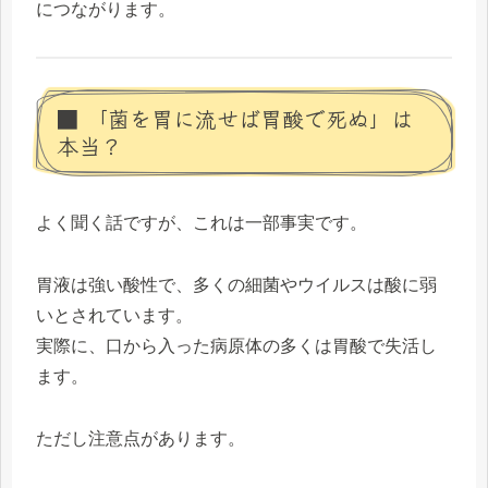
につながります。
■ 「菌を胃に流せば胃酸で死ぬ」は
本当？
よく聞く話ですが、これは一部事実です。
胃液は強い酸性で、多くの細菌やウイルスは酸に弱
いとされています。
実際に、口から入った病原体の多くは胃酸で失活し
ます。
ただし注意点があります。