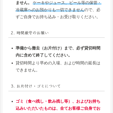
ません。
ケーキやジュース、ビール等の保管・
冷蔵庫へのお預かりも一切できません
ので、必
ずご自身でお持ち込み・お受け取りください。
2. 時間厳守のお願い
準備から撤去（お片付け）まで、必ず貸切時間
内に含めて終了してください。
貸切時間より早めの入場、および時間の延長は
できません。
3. お片付け・ゴミについて
ゴミ（食べ残し・飲み残し等）、およびお持ち
込みいただいたものは、全てお客様ご自身でお