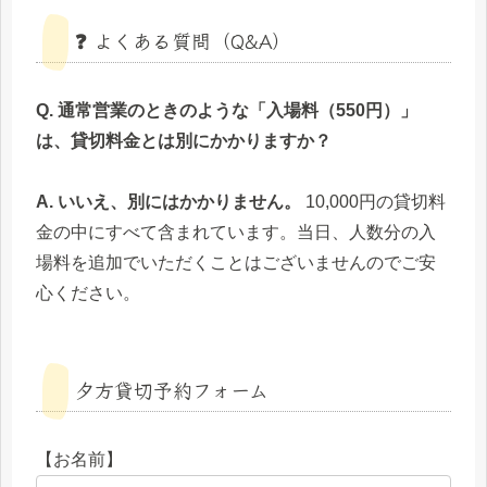
❓ よくある質問（Q&A）
Q. 通常営業のときのような「入場料（550円）」
は、貸切料金とは別にかかりますか？
A. いいえ、別にはかかりません。
10,000円の貸切料
金の中にすべて含まれています。当日、人数分の入
場料を追加でいただくことはございませんのでご安
心ください。
夕方貸切予約フォーム
【お名前】