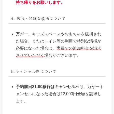
持ち帰りをお願いします。
4. 破損・特別な清掃について
万が一、キッズスペースやおもちゃを破損され
た場合、またはトイレ等の利用で特別な清掃が
必要になった場合は、
実費での追加料金を請求
させていただく
場合がございます。
5.キャンセル料について
予約前日21:00移行はキャンセル不可
。万が一キ
ャンセルになった場合は12,000円全額を請求し
ます。