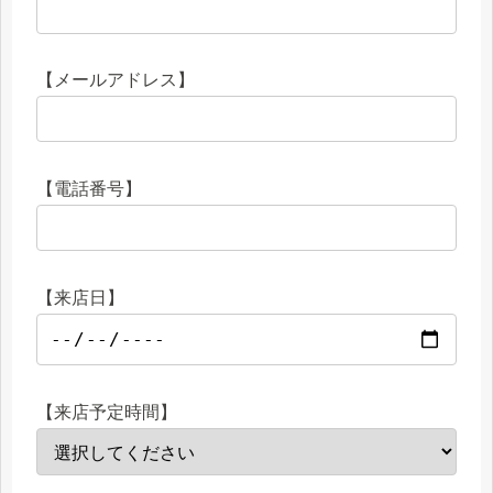
【メールアドレス】
【電話番号】
【来店日】
【来店予定時間】