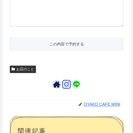
お店のこと
OYAKO CAFE MINI
関連記事