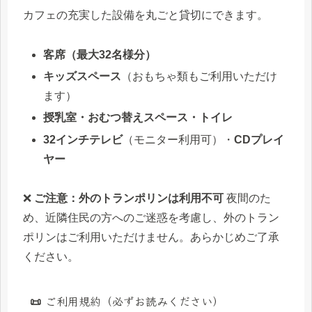
カフェの充実した設備を丸ごと貸切にできます。
客席（最大32名様分）
キッズスペース
（おもちゃ類もご利用いただけ
ます）
授乳室・おむつ替えスペース・トイレ
32インチテレビ
（モニター利用可）・
CDプレイ
ヤー
❌
ご注意：外のトランポリンは利用不可
夜間のた
め、近隣住民の方へのご迷惑を考慮し、外のトラン
ポリンはご利用いただけません。あらかじめご了承
ください。
📜 ご利用規約（必ずお読みください）