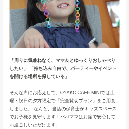
「周りに気兼ねなく、ママ友とゆっくりおしゃべり
したい」 「持ち込み自由で、パーティーやイベント
を開ける場所を探している」
そんな声にお応えして、OYAKO CAFE MINIでは土
曜・祝日の夕方限定で「完全貸切プラン」をご用意
しました。 なんと、当店の保育士がキッズスペース
でお子様を見守ります！パパママはお席で安心して
お過ごしいただけます。