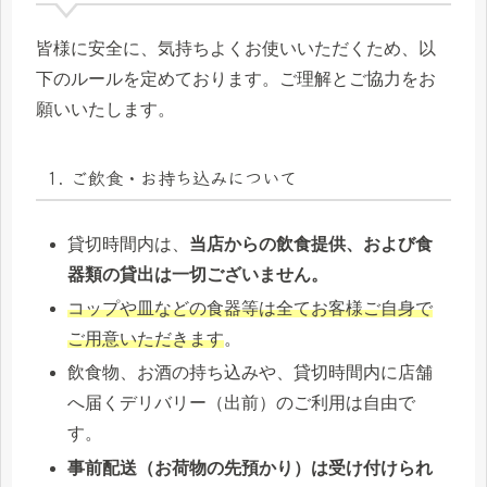
皆様に安全に、気持ちよくお使いいただくため、以
下のルールを定めております。ご理解とご協力をお
願いいたします。
1. ご飲食・お持ち込みについて
貸切時間内は、
当店からの飲食提供、および食
器類の貸出は一切ございません。
コップや皿などの食器等は全てお客様ご自身で
ご用意いただきます
。
飲食物、お酒の持ち込みや、貸切時間内に店舗
へ届くデリバリー（出前）のご利用は自由で
す。
事前配送（お荷物の先預かり）は受け付けられ