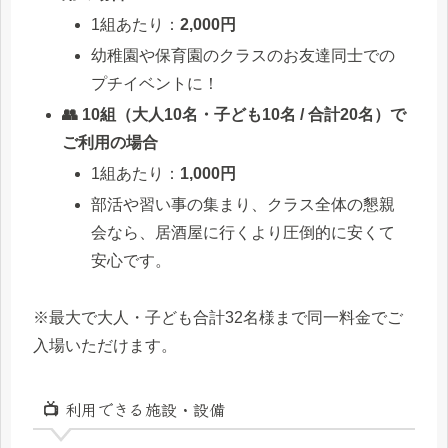
1組あたり：
2,000円
幼稚園や保育園のクラスのお友達同士での
プチイベントに！
👥 10組（大人10名・子ども10名 / 合計20名）で
ご利用の場合
1組あたり：
1,000円
部活や習い事の集まり、クラス全体の懇親
会なら、居酒屋に行くより圧倒的に安くて
安心です。
※最大で大人・子ども合計32名様まで同一料金でご
入場いただけます。
📺 利用できる施設・設備