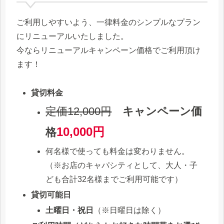
ご利用しやすいよう、一律料金のシンプルなプラン
にリニューアルいたしました。
今ならリニューアルキャンペーン価格でご利用頂け
ます！
貸切料金
定価12,000円
キャンペーン価
10,000円
格
何名様で使っても料金は変わりません。
（※お店のキャパシティとして、大人・子
ども合計32名様までご利用可能です）
貸切可能日
土曜日・祝日
（※日曜日は除く）