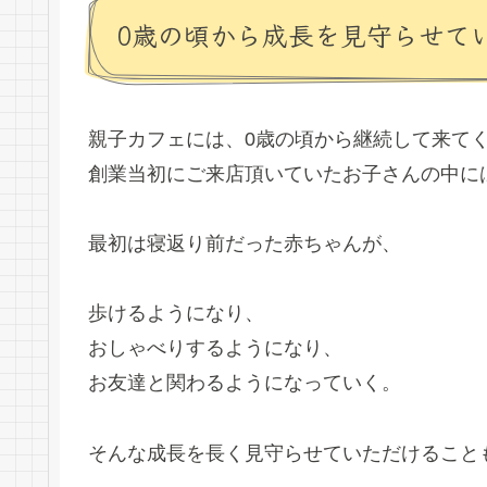
0歳の頃から成長を見守らせて
親子カフェには、0歳の頃から継続して来て
創業当初にご来店頂いていたお子さんの中に
最初は寝返り前だった赤ちゃんが、
歩けるようになり、
おしゃべりするようになり、
お友達と関わるようになっていく。
そんな成長を長く見守らせていただけること