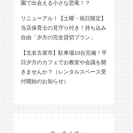
園で出会える小さな恐竜！？
リニューアル！【土曜・祝日限定】
当店保育士の見守り付き！持ち込み
自由「夕方の完全貸切プラン」
【北名古屋市】駐車場10台完備！平
日夕方のカフェでお教室や会議を開
きませんか？（レンタルスペース受
付開始のお知らせ）