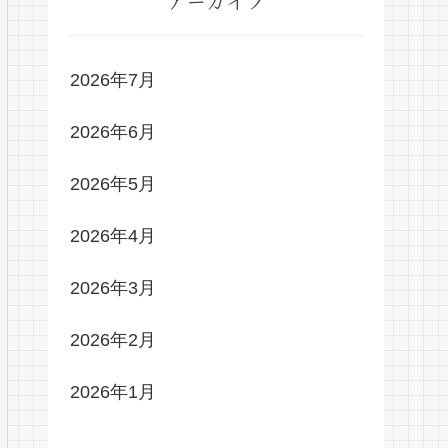
アーカイブ
2026年7月
2026年6月
2026年5月
2026年4月
2026年3月
2026年2月
2026年1月