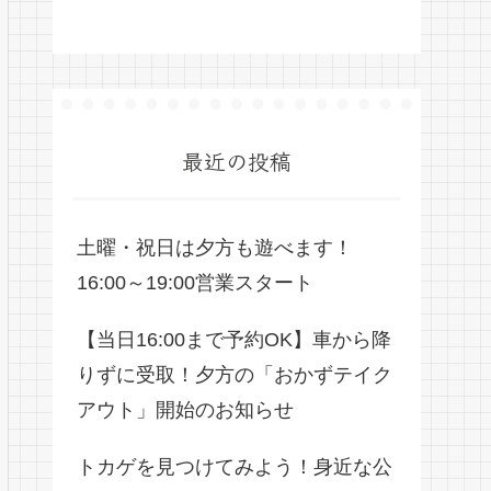
最近の投稿
土曜・祝日は夕方も遊べます！
16:00～19:00営業スタート
【当日16:00まで予約OK】車から降
りずに受取！夕方の「おかずテイク
アウト」開始のお知らせ
トカゲを見つけてみよう！身近な公