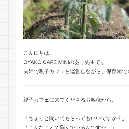
こんにちは。
OYAKO CAFE MINIのあり先生です
夫婦で親子カフェを運営しながら、保育園で
親子カフェに来てくださるお客様から、
「ちょっと聞いてもらってもいいですか？」
「こんなことで悩んでいるんですが…」