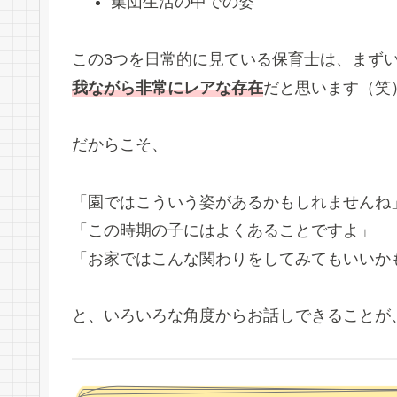
集団生活の中での姿
この3つを日常的に見ている保育士は、まず
我ながら非常にレアな存在
だと思います（笑
だからこそ、
「園ではこういう姿があるかもしれませんね
「この時期の子にはよくあることですよ」
「お家ではこんな関わりをしてみてもいいか
と、いろいろな角度からお話しできることが