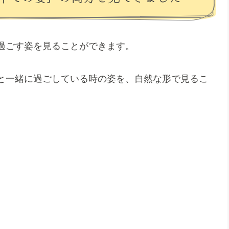
過ごす姿を見ることができます。
と一緒に過ごしている時の姿を、自然な形で見るこ
。