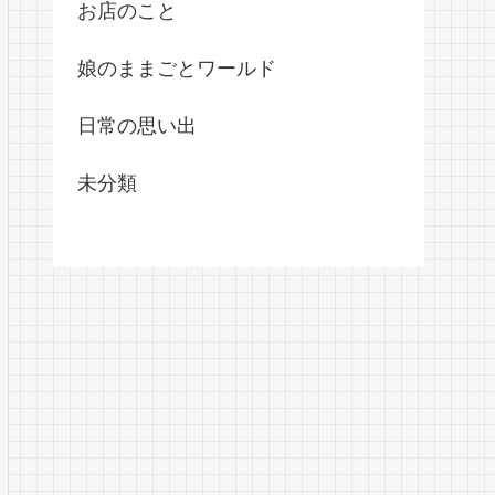
お店のこと
娘のままごとワールド
日常の思い出
未分類