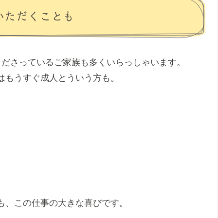
いただくことも
くださっているご家族も多くいらっしゃいます。
はもうすぐ成人とういう方も。
も、この仕事の大きな喜びです。