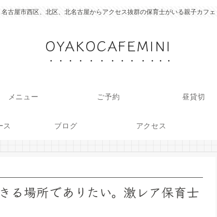
名古屋市西区、北区、北名古屋からアクセス抜群の保育士がいる親子カフェ
OYAKOCAFEMINI
メニュー
ご予約
昼貸切
ース
ブログ
アクセス
きる場所でありたい。激レア保育士