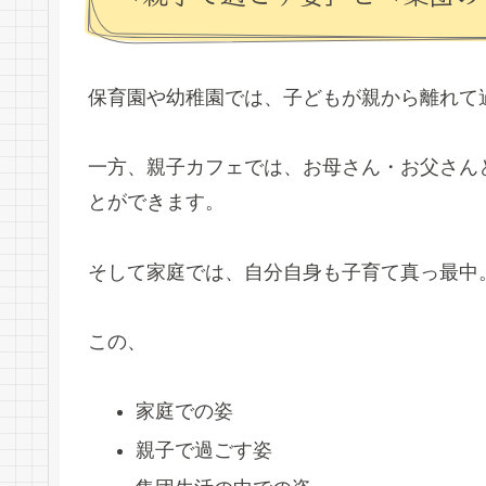
保育園や幼稚園では、子どもが親から離れて
一方、親子カフェでは、お母さん・お父さん
とができます。
そして家庭では、自分自身も子育て真っ最中
この、
家庭での姿
親子で過ごす姿