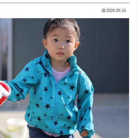
2026.05.15