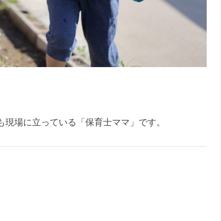
も現場に立っている「保育士ママ」です。