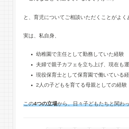
と、育児についてご相談いただくことがよく
実は、私自身、
幼稚園で主任として勤務していた経験
夫婦で親子カフェを立ち上げ、現在も
現役保育士として保育園で働いている
2人の子どもを育てる母親としての経験
この
4つの立場
から、日々子どもたちと関わ