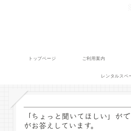
トップページ
ご利用案内
レンタルスペ
「ちょっと聞いてほしい」がで
がお答えしています。