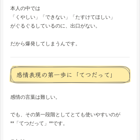
本人の中では
「くやしい」「できない」「たすけてほしい」
がぐるぐるしているのに、出口がない。
だから爆発してしまうんです。
感情表現の第一歩に「てつだって」
感情の言葉は難しい。
でも、その第一段階としてとても使いやすいのが
**「てつだって」**です。