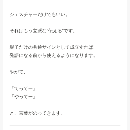
ジェスチャーだけでもいい。
それはもう立派な“伝える”です。
親子だけの共通サインとして成立すれば、
発語になる前から使えるようになります。
やがて、
「てってー」
「やってー」
と、言葉がのってきます。