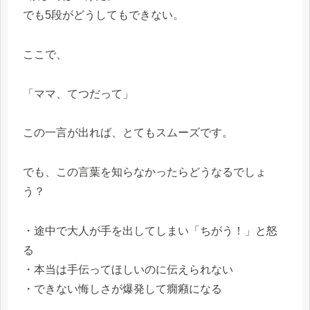
でも5段がどうしてもできない。
ここで、
「ママ、てつだって」
この一言が出れば、とてもスムーズです。
でも、この言葉を知らなかったらどうなるでしょ
う？
・途中で大人が手を出してしまい「ちがう！」と怒
る
・本当は手伝ってほしいのに伝えられない
・できない悔しさが爆発して癇癪になる