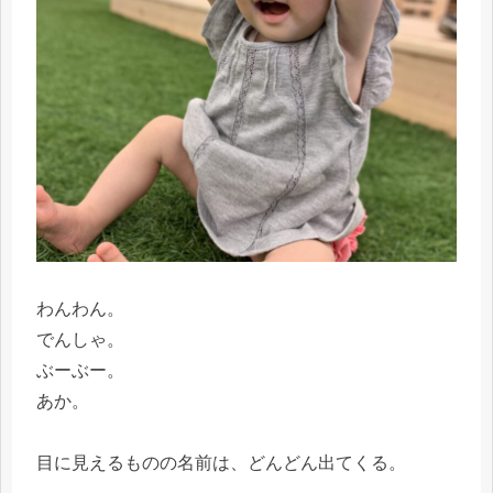
わんわん。
でんしゃ。
ぶーぶー。
あか。
目に見えるものの名前は、どんどん出てくる。