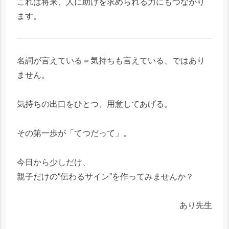
これは将来、人に助けを求められる力にもつながり
ます。
名詞が言えている＝気持ちも言えている、ではあり
ません。
気持ちの出口をひとつ、用意してあげる。
その第一歩が「てつだって」。
今日から少しだけ、
親子だけの“伝わるサイン”を作ってみませんか？
あり先生