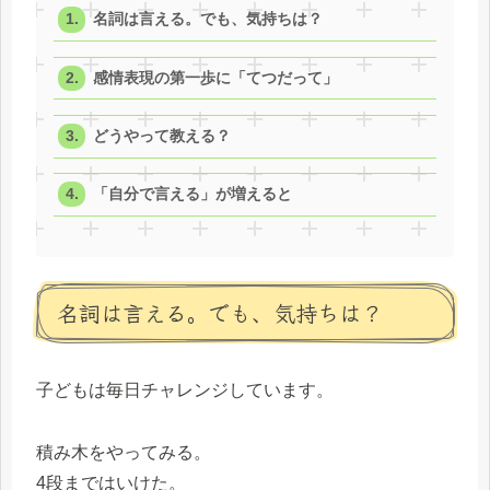
名詞は言える。でも、気持ちは？
感情表現の第一歩に「てつだって」
どうやって教える？
「自分で言える」が増えると
名詞は言える。でも、気持ちは？
子どもは毎日チャレンジしています。
積み木をやってみる。
4段まではいけた。