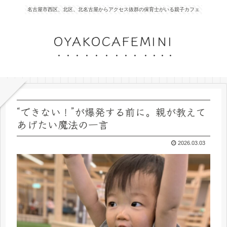
名古屋市西区、北区、北名古屋からアクセス抜群の保育士がいる親子カフェ
OYAKOCAFEMINI
“できない！”が爆発する前に。親が教えて
あげたい魔法の一言
2026.03.03