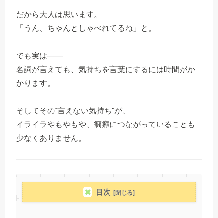
だから大人は思います。
「うん、ちゃんとしゃべれてるね」と。
でも実は――
名詞が言えても、気持ちを言葉にするには時間がか
かります。
そしてその“言えない気持ち”が、
イライラやもやもや、癇癪につながっていることも
少なくありません。
目次