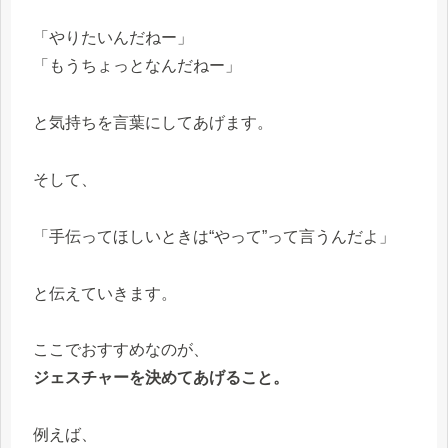
「やりたいんだねー」
「もうちょっとなんだねー」
と気持ちを言葉にしてあげます。
そして、
「手伝ってほしいときは“やって”って言うんだよ」
と伝えていきます。
ここでおすすめなのが、
ジェスチャーを決めてあげること。
例えば、