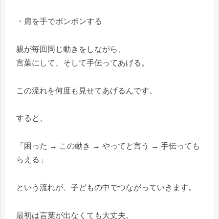
・肩を手でポンポンする
親が毎回同じ動きをしながら、
言葉にして、そして手伝ってあげる。
この流れを何度も見せてあげるんです。
すると、
「困った → この動き → やってと言う → 手伝っても
らえる」
という流れが、子どもの中でつながっていきます。
最初は言葉が出なくても大丈夫。