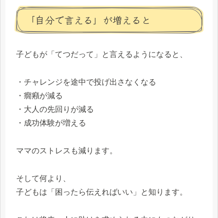
「自分で言える」が増えると
子どもが「てつだって」と言えるようになると、
・チャレンジを途中で投げ出さなくなる
・癇癪が減る
・大人の先回りが減る
・成功体験が増える
ママのストレスも減ります。
そして何より、
子どもは「困ったら伝えればいい」と知ります。