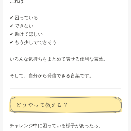
これは
✔ 困っている
✔ できない
✔ 助けてほしい
✔ もう少しでできそう
いろんな気持ちをまとめて表せる便利な言葉。
そして、自分から発信できる言葉です。
どうやって教える？
チャレンジ中に困っている様子があったら、