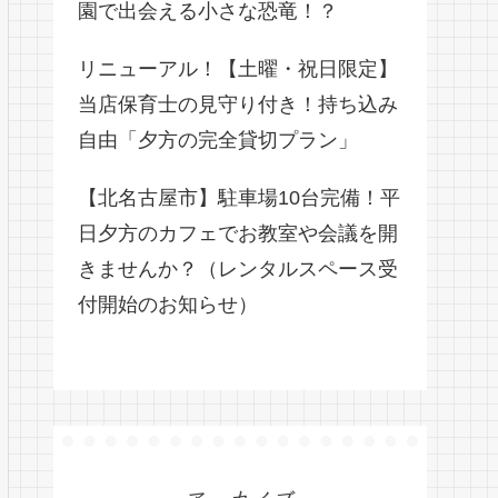
園で出会える小さな恐竜！？
リニューアル！【土曜・祝日限定】
当店保育士の見守り付き！持ち込み
自由「夕方の完全貸切プラン」
【北名古屋市】駐車場10台完備！平
日夕方のカフェでお教室や会議を開
きませんか？（レンタルスペース受
付開始のお知らせ）