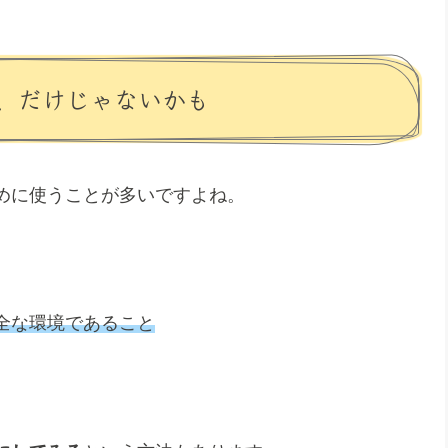
、だけじゃないかも
めに使うことが多いですよね。
全な環境であること