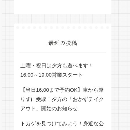
最近の投稿
土曜・祝日は夕方も遊べます！
16:00～19:00営業スタート
【当日16:00まで予約OK】車から降
りずに受取！夕方の「おかずテイク
アウト」開始のお知らせ
トカゲを見つけてみよう！身近な公