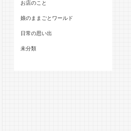
お店のこと
娘のままごとワールド
日常の思い出
未分類