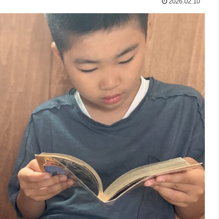
2026.02.10