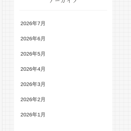
アーカイブ
2026年7月
2026年6月
2026年5月
2026年4月
2026年3月
2026年2月
2026年1月