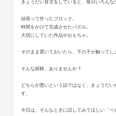
きょうだい育児をしていると、毎日いろんな
頑張って作ったブロック。
時間をかけて完成させたパズル。
大切にしていた作品やおもちゃ。
そのまま置いておいたら、下の子が触ってし
そんな経験、ありませんか？
どちらが悪いという話ではなく、きょうだい
す。
今日は、そんなときに試してみてほしい「ベ