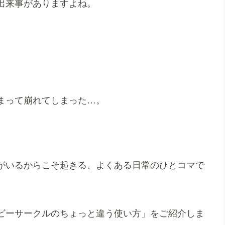
出来事がありますよね。
まって崩れてしまった…。
がいるからこそ起きる、よくある日常のひとコマで
ビーサークルのちょっと違う使い方」をご紹介しま