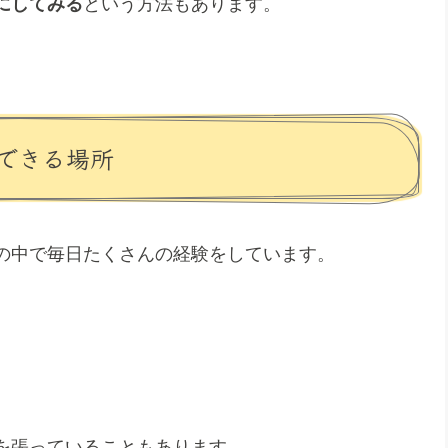
にしてみる
という方法もあります。
できる場所
の中で毎日たくさんの経験をしています。
を張っていることもあります。