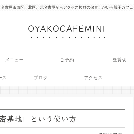
名古屋市西区、北区、北名古屋からアクセス抜群の保育士がいる親子カフェ
OYAKOCAFEMINI
メニュー
ご予約
昼貸切
ース
ブログ
アクセス
密基地」という使い方