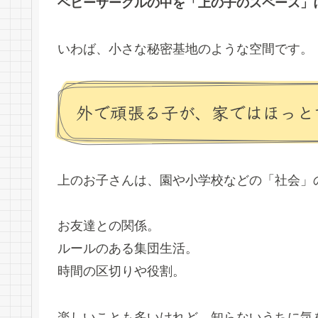
ベビーサークルの中を「上の子のスペース」
いわば、小さな秘密基地のような空間です。
外で頑張る子が、家ではほっと
上のお子さんは、園や小学校などの「社会」
お友達との関係。
ルールのある集団生活。
時間の区切りや役割。
楽しいことも多いけれど、知らないうちに気