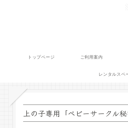
トップページ
ご利用案内
レンタルスペ
上の子専用「ベビーサークル秘