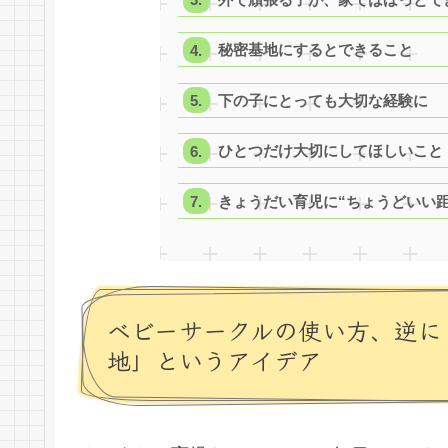
秘密基地にするとできること
下の子にとっても大切な経験に
ひとつだけ大切にしてほしいこと
きょうだい育児に“ちょうどいい距
ベビーサークルの使い方、逆に
地」というアイデア