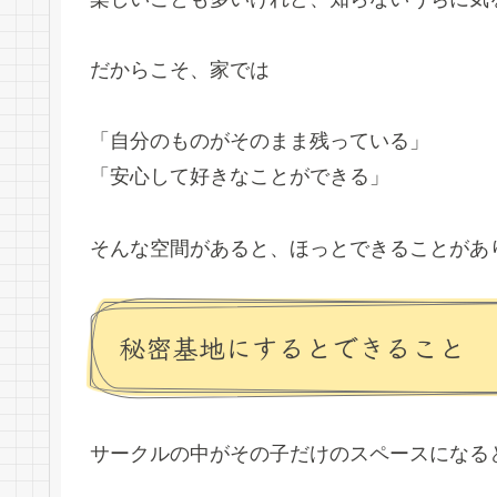
だからこそ、家では
「自分のものがそのまま残っている」
「安心して好きなことができる」
そんな空間があると、ほっとできることがあ
秘密基地にするとできること
サークルの中がその子だけのスペースになる