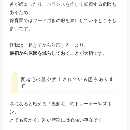
首が締まったり、バランスを崩して転倒する危険も
あるため、
保育園ではフード付きの服を禁止しているところも
多いです。
怪我は「起きてから対応する」より、
最初から原因を減らしておくこと
が大切です。
裏起毛の服が禁止されている園もありま
す
冬になると増える「裏起毛」のトレーナーやズボ
ン。
とても暖かく、寒い時期には心強い存在です。