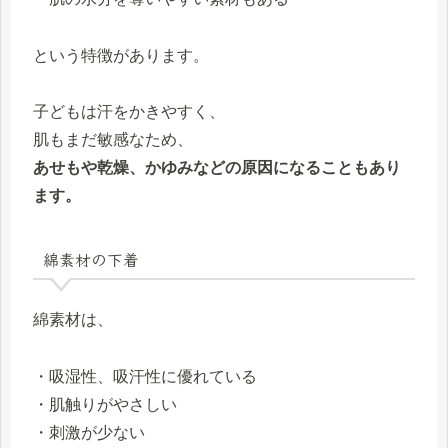
という特徴があります。
子どもは汗をかきやすく、
肌もまだ敏感なため、
あせもや乾燥、かゆみなどの原因になることもあり
ます。
綿素材の下着
綿素材は、
・吸湿性、吸汗性に優れている
・肌触りがやさしい
・刺激が少ない