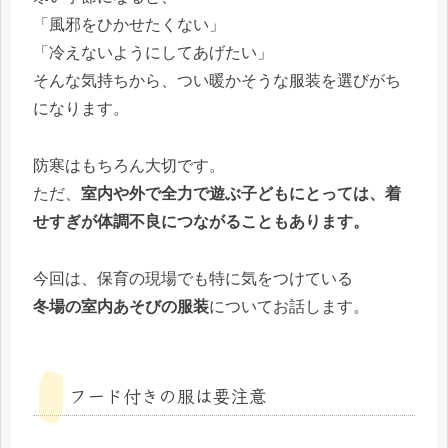
「風邪をひかせたくない」
「冷えないようにしてあげたい」
そんな気持ちから、つい暖かそうな服装を選びがち
になります。
防寒はもちろん大切です。
ただ、
室内や外で全力で遊ぶ子どもにとっては、着
せすぎが体調不良につながることもあります。
今回は、保育の現場でも特に気をつけている
冬場の室内あそびの服装
についてお話します。
フード付きの服は要注意