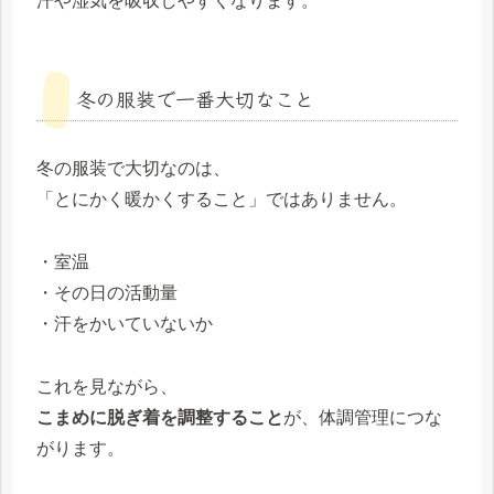
汗や湿気を吸収しやすくなります。
冬の服装で一番大切なこと
冬の服装で大切なのは、
「とにかく暖かくすること」ではありません。
・室温
・その日の活動量
・汗をかいていないか
これを見ながら、
こまめに脱ぎ着を調整すること
が、体調管理につな
がります。