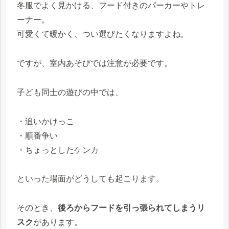
冬服でよく見かける、フード付きのパーカーやトレ
ーナー。
可愛くて暖かく、つい選びたくなりますよね。
ですが、室内あそびでは注意が必要です。
子ども同士の遊びの中では、
・追いかけっこ
・順番争い
・ちょっとしたケンカ
といった場面がどうしても起こります。
そのとき、
後ろからフードを引っ張られてしまうリ
スク
があります。