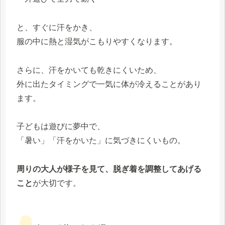
と、すぐに汗をかき、
服の中に熱と湿気がこもりやすくなります。
さらに、汗をかいても乾きにくいため、
外に出たタイミングで一気に体が冷えることがあり
ます。
子どもは遊びに夢中で、
「暑い」「汗をかいた」に気づきにくいもの。
周りの大人が様子を見て、脱ぎ着を調整してあげる
こと
が大切です。