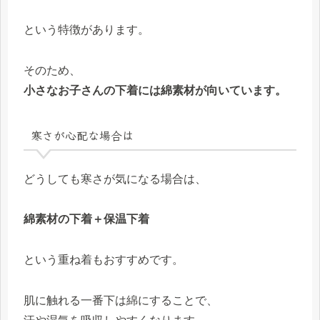
という特徴があります。
そのため、
小さなお子さんの下着には綿素材が向いています。
寒さが心配な場合は
どうしても寒さが気になる場合は、
綿素材の下着＋保温下着
という重ね着もおすすめです。
肌に触れる一番下は綿にすることで、