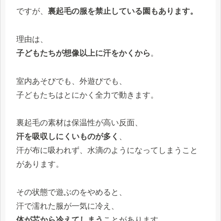
ですが、
裏起毛の服を禁止している園もあります。
理由は、
子どもたちが想像以上に汗をかくから
。
室内あそびでも、外遊びでも、
子どもたちはとにかく全力で動きます。
裏起毛の素材は保温性が高い反面、
汗を吸収しにくいものが多く
、
汗が布に吸われず、水滴のようになってしまうこと
があります。
その状態で遊ぶのをやめると、
汗で濡れた服が一気に冷え、
体が芯から冷えてしまう
ことがあります。