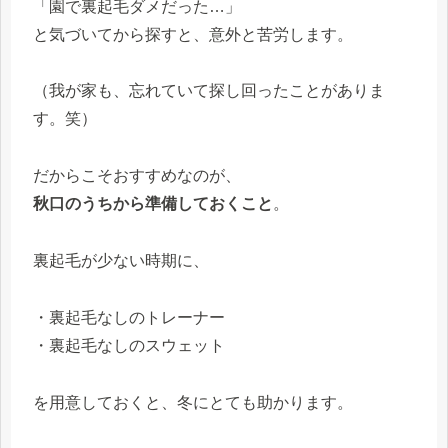
「園で裏起毛ダメだった…」
と気づいてから探すと、意外と苦労します。
（我が家も、忘れていて探し回ったことがありま
す。笑）
だからこそおすすめなのが、
秋口のうちから準備しておくこと
。
裏起毛が少ない時期に、
・裏起毛なしのトレーナー
・裏起毛なしのスウェット
を用意しておくと、冬にとても助かります。