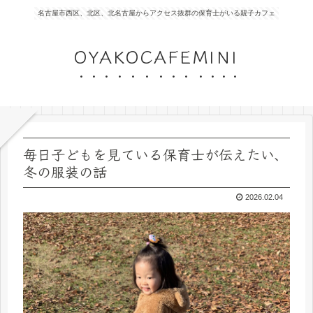
名古屋市西区、北区、北名古屋からアクセス抜群の保育士がいる親子カフェ
OYAKOCAFEMINI
毎日子どもを見ている保育士が伝えたい、
冬の服装の話
2026.02.04