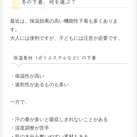
冬の下着、何を選ぶ？
最近は、保温効果の高い機能性下着も多くありま
す。
大人には便利ですが、子どもには注意が必要です。
保温素材（ポリエステルなど）の下着
・保温性が高い
・速乾性があるものも多い
一方で、
・汗の量が多いと吸収しきれないことがある
・湿度調整が苦手
・肌の水分を奪いやすい素材もある