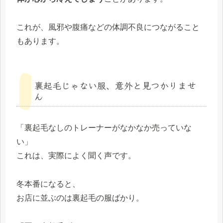
これが、風邪や腹痛などの体調不良につながること
もあります。
裏起毛じゃない服、意外と見つかりませ
ん
「裏起毛なしのトレーナーがなかなか売っていな
い」
これは、実際によく聞く声です。
冬本番になると、
お店に並ぶのは裏起毛の服ばかり。