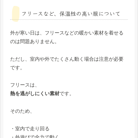
フリースなど、保温性の高い服について
外が寒い日は、フリースなどの暖かい素材を着せる
のは問題ありません。
ただし、室内や外でたくさん動く場合は注意が必要
です。
フリースは、
熱を逃がしにくい素材
です。
そのため、
・室内で走り回る
・外遊びで全力で動く