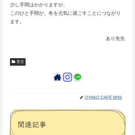
少し手間はかかりますが、
このひと手間が、冬を元気に過ごすことにつながり
ます。
あり先生
育児
OYAKO CAFE MINI
関連記事