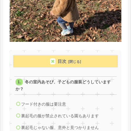
目次
冬の室内あそび、子どもの服装どうしています
か？
フード付きの服は要注意
裏起毛の服が禁止されている園もあります
裏起毛じゃない服、意外と見つかりません